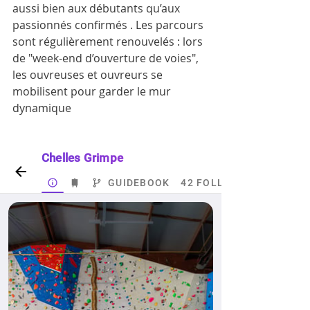
aussi bien aux débutants qu’aux 
passionnés confirmés . Les parcours 
sont régulièrement renouvelés : lors 
de "week‑end d’ouverture de voies", 
les ouvreuses et ouvreurs se 
mobilisent pour garder le mur 
dynamique